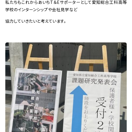
私たちもこれからあいちT＆Eサポーターとして愛知総合工科高等
学校のインターンシップや会社見学など
協力していきたいと考えています。