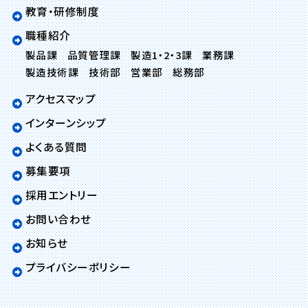
教育・研修制度
職種紹介
製品課
品質管理課
製造1・2・3課
業務課
製造技術課
技術部
営業部
総務部
アクセスマップ
インターンシップ
よくある質問
募集要項
採用エントリー
お問い合わせ
お知らせ
プライバシーポリシー