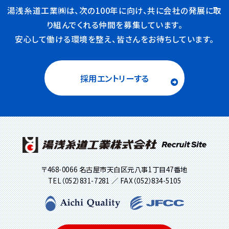
湯浅糸道工業㈱は、次の100年に向け、共に会社の発展に取
り組んでくれる仲間を募集しています。
安心して働ける環境を整え、皆さんをお待ちしています。
採用エントリーする
〒468-0066 名古屋市天白区元八事1丁目47番地
TEL（052）831-7281 ／ FAX（052）834-5105